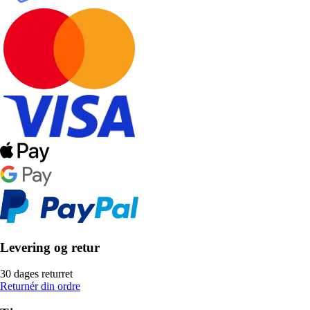
Levering og retur
30 dages returret
Returnér din ordre