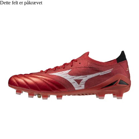
Dette felt er påkrævet