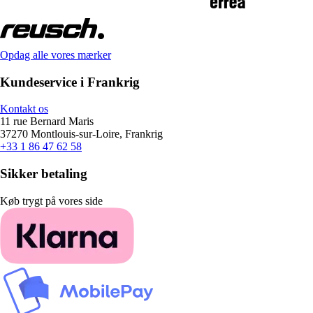
Opdag alle vores mærker
Kundeservice i Frankrig
Kontakt os
11 rue Bernard Maris
37270 Montlouis-sur-Loire, Frankrig
+33 1 86 47 62 58
Sikker betaling
Køb trygt på vores side