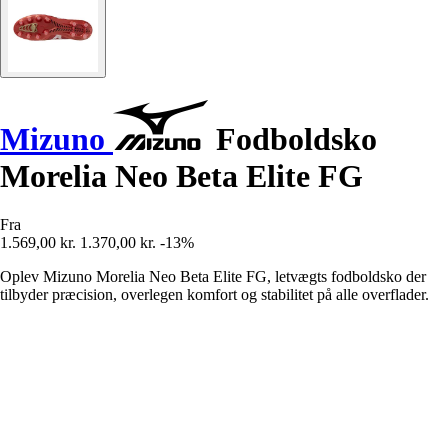
Mizuno
Fodboldsko
Morelia Neo Beta Elite FG
Fra
1.569,00 kr.
1.370,00 kr.
-13%
Oplev Mizuno Morelia Neo Beta Elite FG, letvægts fodboldsko der
tilbyder præcision, overlegen komfort og stabilitet på alle overflader.