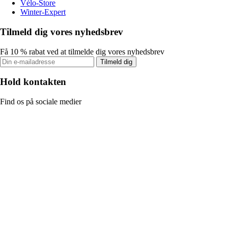
Vélo-Store
Winter-Expert
Tilmeld dig vores nyhedsbrev
Få 10 % rabat ved at tilmelde dig vores nyhedsbrev
Tilmeld dig
Hold kontakten
Find os på sociale medier