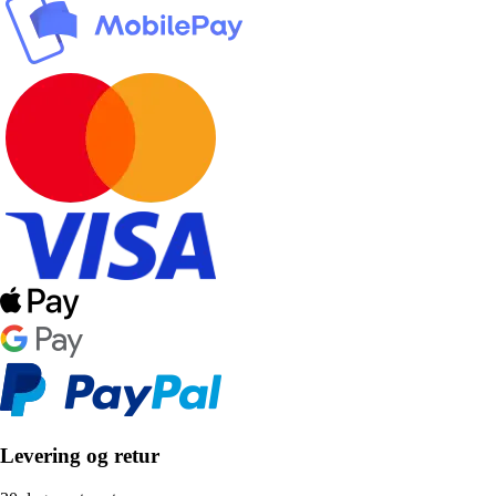
Levering og retur