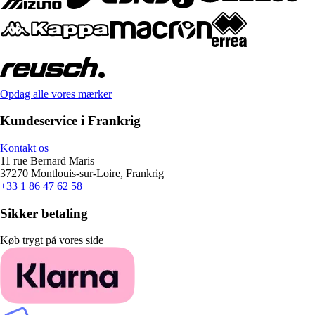
Opdag alle vores mærker
Kundeservice i Frankrig
Kontakt os
11 rue Bernard Maris
37270 Montlouis-sur-Loire, Frankrig
+33 1 86 47 62 58
Sikker betaling
Køb trygt på vores side