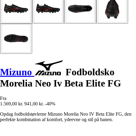
Mizuno
Fodboldsko
Morelia Neo Iv Beta Elite FG
Fra
1.569,00 kr.
941,00 kr.
-40%
Opdag fodboldstøvlerne Mizuno Morelia Neo IV Beta Elite FG, den
perfekte kombination af komfort, ydeevne og stil på banen.