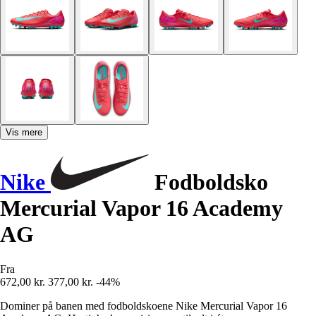
Vis mere
Nike
Fodboldsko
Mercurial Vapor 16 Academy
AG
Fra
672,00 kr.
377,00 kr.
-44%
Dominer på banen med fodboldskoene Nike Mercurial Vapor 16