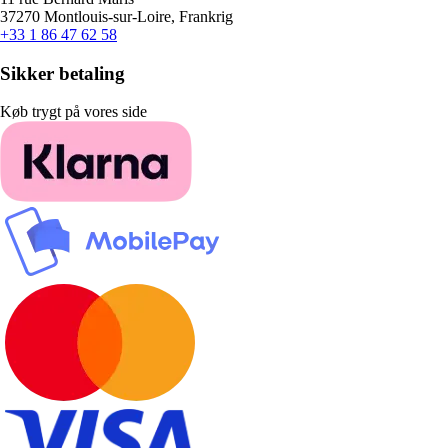
37270 Montlouis-sur-Loire, Frankrig
+33 1 86 47 62 58
Sikker betaling
Køb trygt på vores side