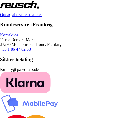
Opdag alle vores mærker
Kundeservice i Frankrig
Kontakt os
11 rue Bernard Maris
37270 Montlouis-sur-Loire, Frankrig
+33 1 86 47 62 58
Sikker betaling
Køb trygt på vores side