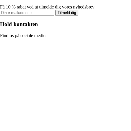
Få 10 % rabat ved at tilmelde dig vores nyhedsbrev
Tilmeld dig
Hold kontakten
Find os på sociale medier