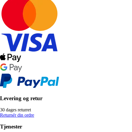
Levering og retur
30 dages returret
Returnér din ordre
Tjenester