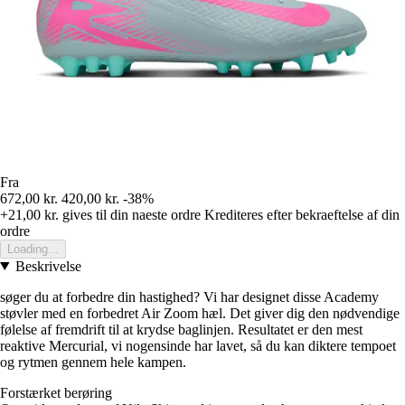
Fra
672,00 kr.
420,00 kr.
-38%
+21,00 kr.
gives til din naeste ordre
Krediteres efter bekraeftelse af din
ordre
Loading...
Beskrivelse
søger du at forbedre din hastighed? Vi har designet disse Academy
støvler med en forbedret Air Zoom hæl. Det giver dig den nødvendige
følelse af fremdrift til at krydse baglinjen. Resultatet er den mest
reaktive Mercurial, vi nogensinde har lavet, så du kan diktere tempoet
og rytmen gennem hele kampen.
Forstærket berøring