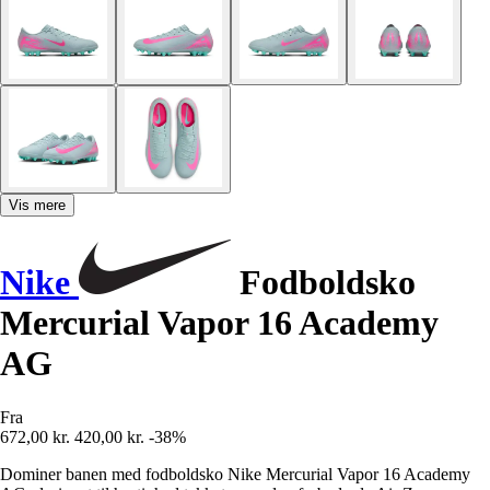
Vis mere
Nike
Fodboldsko
Mercurial Vapor 16 Academy
AG
Fra
672,00 kr.
420,00 kr.
-38%
Dominer banen med fodboldsko Nike Mercurial Vapor 16 Academy