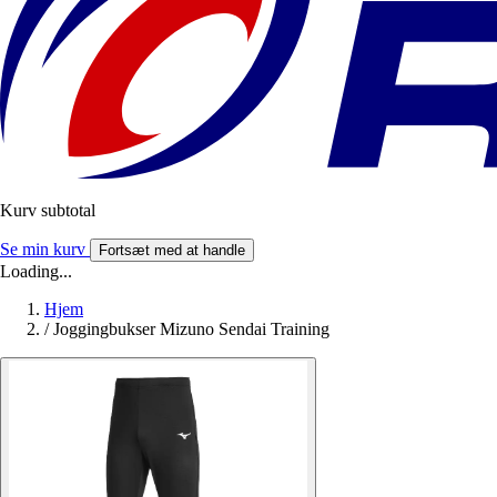
Kurv subtotal
Se min kurv
Fortsæt med at handle
Loading...
Hjem
/
Joggingbukser Mizuno Sendai Training