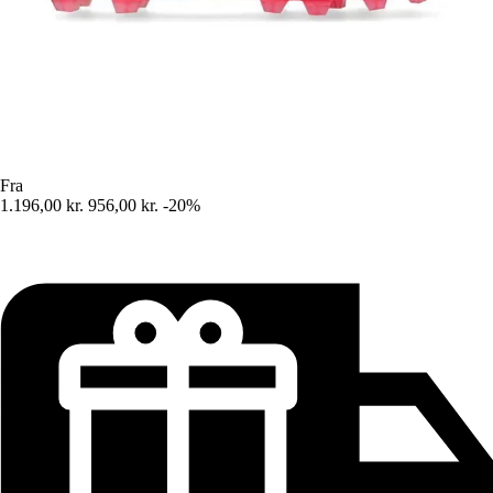
Fra
1.196,00 kr.
956,00 kr.
-20%