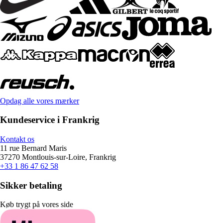
Opdag alle vores mærker
Kundeservice i Frankrig
Kontakt os
11 rue Bernard Maris
37270 Montlouis-sur-Loire, Frankrig
+33 1 86 47 62 58
Sikker betaling
Køb trygt på vores side