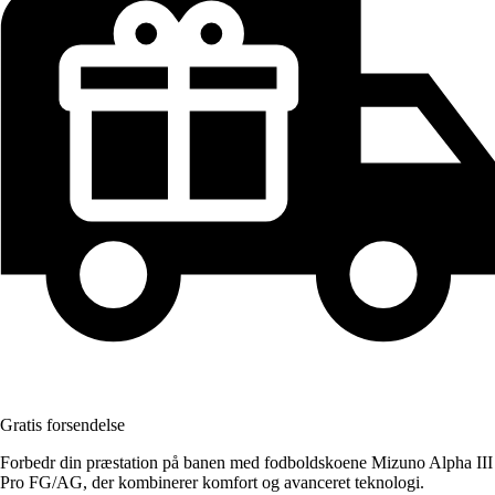
Gratis forsendelse
Forbedr din præstation på banen med fodboldskoene Mizuno Alpha III
Pro FG/AG, der kombinerer komfort og avanceret teknologi.