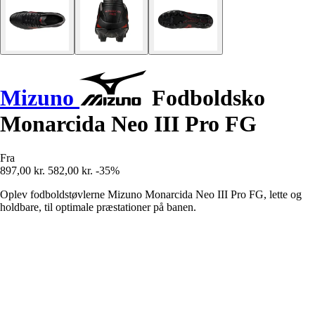
Mizuno
Fodboldsko
Monarcida Neo III Pro FG
Fra
897,00 kr.
582,00 kr.
-35%
Oplev fodboldstøvlerne Mizuno Monarcida Neo III Pro FG, lette og
holdbare, til optimale præstationer på banen.