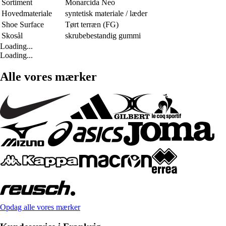
Sortiment
Monarcida Neo
Hovedmateriale
syntetisk materiale / læder
Shoe Surface
Tørt terræn (FG)
Skosål
skrubebestandig gummi
Loading...
Loading...
Alle vores mærker
Opdag alle vores mærker