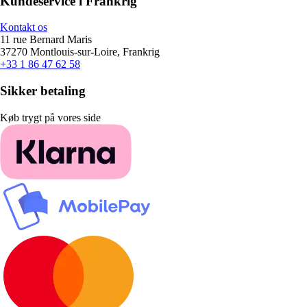
Kundeservice i Frankrig
Kontakt os
11 rue Bernard Maris
37270 Montlouis-sur-Loire, Frankrig
+33 1 86 47 62 58
Sikker betaling
Køb trygt på vores side