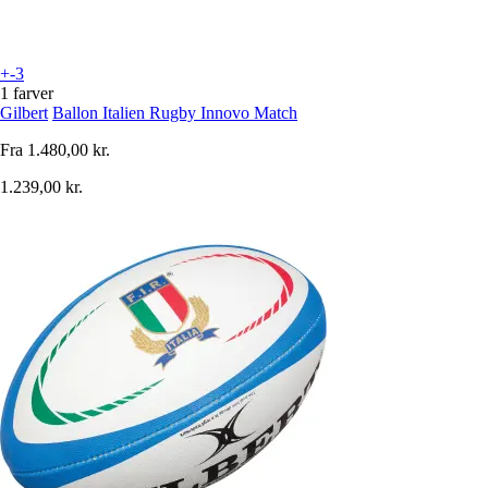
+-3
1 farver
Gilbert
Ballon Italien Rugby Innovo Match
Fra
1.480,00 kr.
1.239,00 kr.