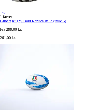
+-3
1 farver
Gilbert
Rugby Bold Replica Italie (taille 5)
Fra
299,00 kr.
261,00 kr.