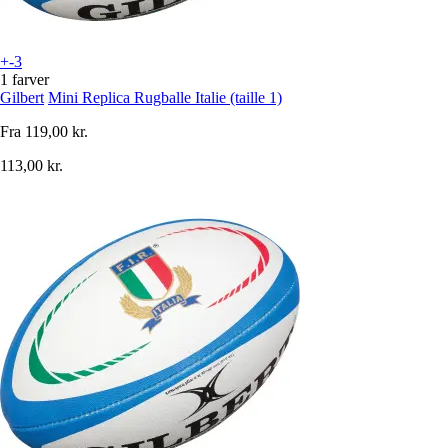
+-3
1 farver
Gilbert
Mini Replica Rugballe Italie (taille 1)
Fra
119,00 kr.
113,00 kr.