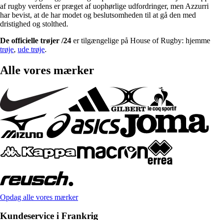
af rugby verdens er præget af uophørlige udfordringer, men Azzurri
har bevist, at de har modet og beslutsomheden til at gå den med
dristighed og stolthed.
De officielle trøjer /24
er tilgængelige på House of Rugby: hjemme
trøje
,
ude trøje
.
Alle vores mærker
Opdag alle vores mærker
Kundeservice i Frankrig