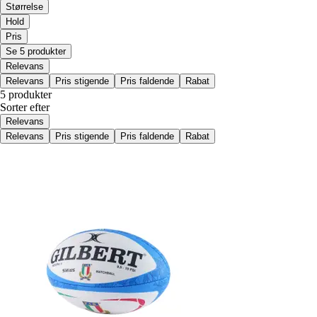
Størrelse
Hold
Pris
Se 5 produkter
Relevans
Relevans
Pris stigende
Pris faldende
Rabat
5 produkter
Sorter efter
Relevans
Relevans
Pris stigende
Pris faldende
Rabat