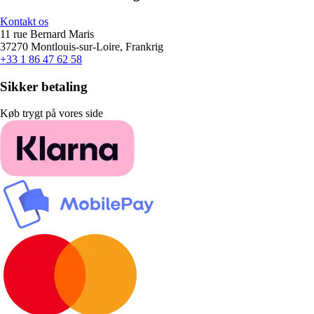
Kontakt os
11 rue Bernard Maris
37270 Montlouis-sur-Loire, Frankrig
+33 1 86 47 62 58
Sikker betaling
Køb trygt på vores side