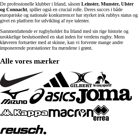
De professionelle klubber i Irland, såsom
Leinster, Munster, Ulster
og Connacht
, spiller også en crucial rolle. Deres succes i både
europæiske og nationale konkurrencer har styrket irsk rubbys status og
givet en platform for udvikling af nye talenter.
Sammenfattende er rugbyholdet fra Irland med sin rige historie og
urokkelige beslutsomhed en skat inden for verdens rugby. Mens
kløveren fortsætter med at skinne, kan vi forvente mange andre
imponerende præstationer fra mændene i grønt.
Alle vores mærker