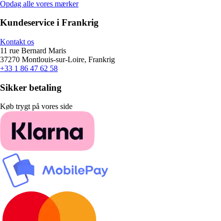
Opdag alle vores mærker
Kundeservice i Frankrig
Kontakt os
11 rue Bernard Maris
37270 Montlouis-sur-Loire, Frankrig
+33 1 86 47 62 58
Sikker betaling
Køb trygt på vores side