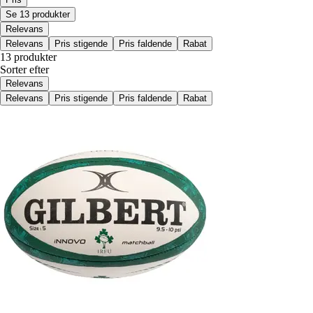
Se 13 produkter
Relevans
Relevans
Pris stigende
Pris faldende
Rabat
13 produkter
Sorter efter
Relevans
Relevans
Pris stigende
Pris faldende
Rabat