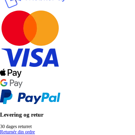
Levering og retur
30 dages returret
Returnér din ordre