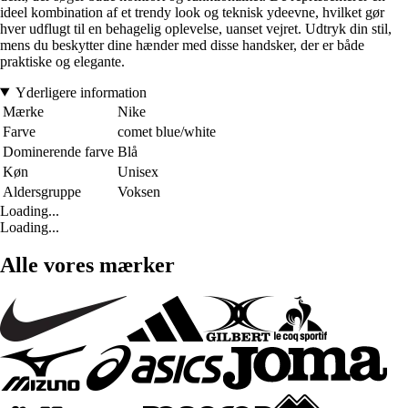
ideel kombination af et trendy look og teknisk ydeevne, hvilket gør
hver udflugt til en behagelig oplevelse, uanset vejret. Udtryk din stil,
mens du beskytter dine hænder med disse handsker, der er både
praktiske og elegante.
Yderligere information
Mærke
Nike
Farve
comet blue/white
Dominerende farve
Blå
Køn
Unisex
Aldersgruppe
Voksen
Loading...
Loading...
Alle vores mærker