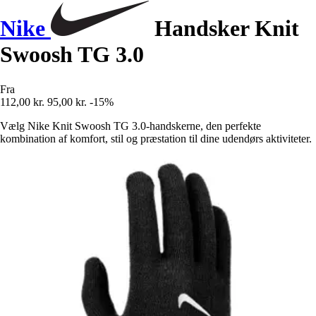
Nike
Handsker Knit
Swoosh TG 3.0
Fra
112,00 kr.
95,00 kr.
-15%
Vælg Nike Knit Swoosh TG 3.0-handskerne, den perfekte
kombination af komfort, stil og præstation til dine udendørs aktiviteter.