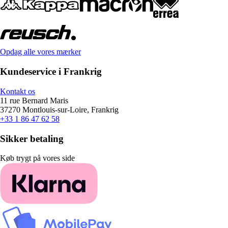
Opdag alle vores mærker
Kundeservice i Frankrig
Kontakt os
11 rue Bernard Maris
37270 Montlouis-sur-Loire, Frankrig
+33 1 86 47 62 58
Sikker betaling
Køb trygt på vores side