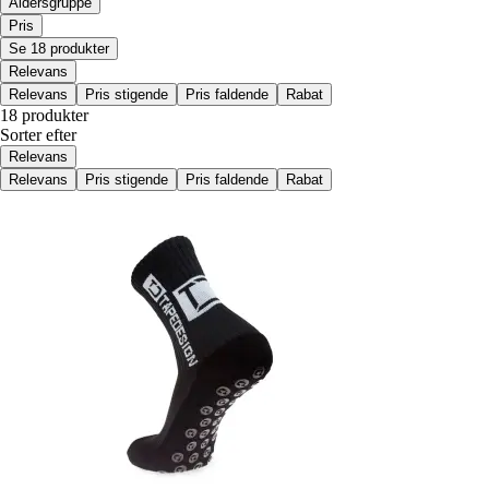
Aldersgruppe
Pris
Se 18 produkter
Relevans
Relevans
Pris stigende
Pris faldende
Rabat
18 produkter
Sorter efter
Relevans
Relevans
Pris stigende
Pris faldende
Rabat