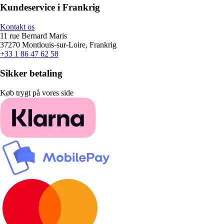
Kundeservice i Frankrig
Kontakt os
11 rue Bernard Maris
37270 Montlouis-sur-Loire, Frankrig
+33 1 86 47 62 58
Sikker betaling
Køb trygt på vores side