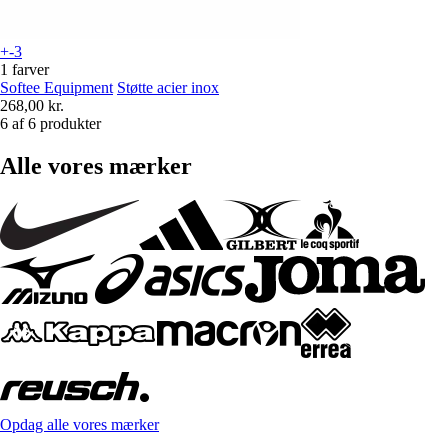
+-3
1 farver
Softee Equipment
Støtte acier inox
268,00 kr.
6 af 6 produkter
Alle vores mærker
Opdag alle vores mærker