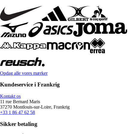
Opdag alle vores mærker
Kundeservice i Frankrig
Kontakt os
11 rue Bernard Maris
37270 Montlouis-sur-Loire, Frankrig
+33 1 86 47 62 58
Sikker betaling