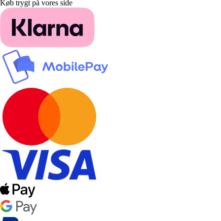
Køb trygt på vores side