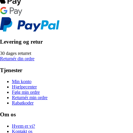
Levering og retur
30 dages returret
Returnér din ordre
Tjenester
Min konto
Hjælpecenter
Følg min ordre
Returnér min ordre
Rabatkoder
Om os
Hvem er vi?
Kontakt os