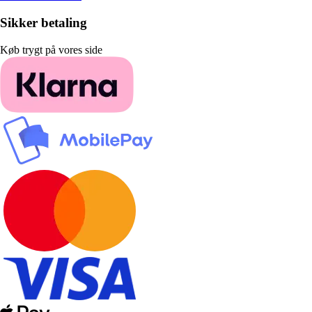
Sikker betaling
Køb trygt på vores side