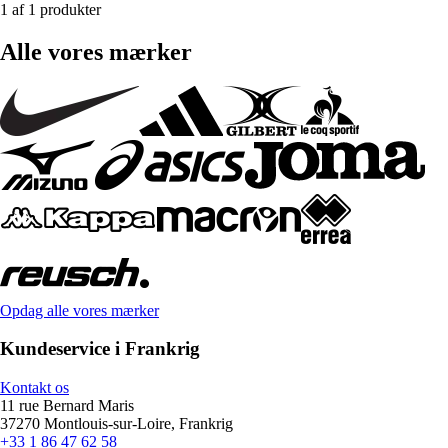
1 af 1 produkter
Alle vores mærker
Opdag alle vores mærker
Kundeservice i Frankrig
Kontakt os
11 rue Bernard Maris
37270 Montlouis-sur-Loire, Frankrig
+33 1 86 47 62 58