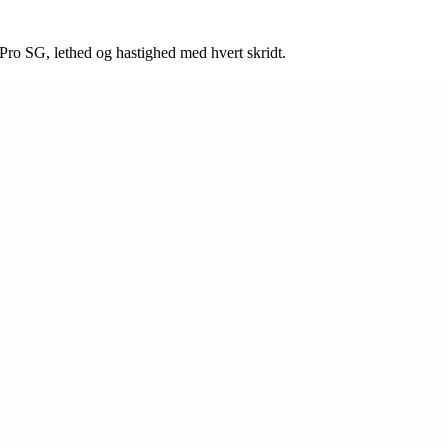
o SG, lethed og hastighed med hvert skridt.