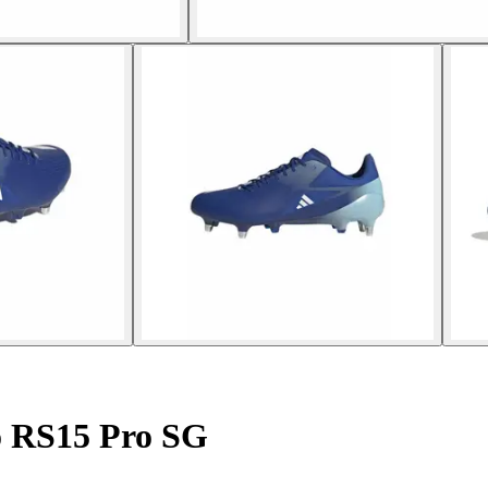
o RS15 Pro SG