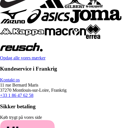
Opdag alle vores mærker
Kundeservice i Frankrig
Kontakt os
11 rue Bernard Maris
37270 Montlouis-sur-Loire, Frankrig
+33 1 86 47 62 58
Sikker betaling
Køb trygt på vores side