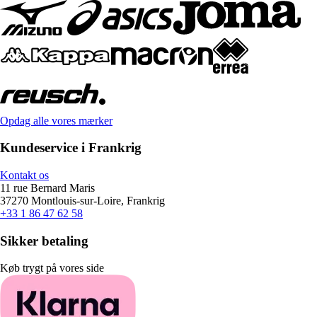
Opdag alle vores mærker
Kundeservice i Frankrig
Kontakt os
11 rue Bernard Maris
37270 Montlouis-sur-Loire, Frankrig
+33 1 86 47 62 58
Sikker betaling
Køb trygt på vores side