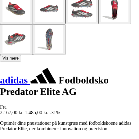
Vis mere
adidas
Fodboldsko
Predator Elite AG
Fra
2.167,00 kr.
1.485,00 kr.
-31%
Optimér dine præstationer på kunstgræs med fodboldskoene adidas
Predator Elite, der kombinerer innovation og præcision.