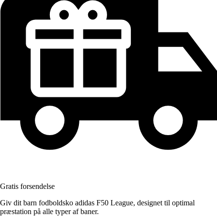
Gratis forsendelse
Giv dit barn fodboldsko adidas F50 League, designet til optimal
præstation på alle typer af baner.