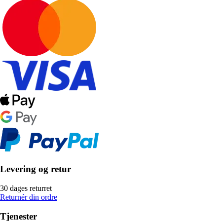
Levering og retur
30 dages returret
Returnér din ordre
Tjenester