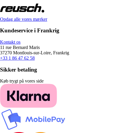
Opdag alle vores mærker
Kundeservice i Frankrig
Kontakt os
11 rue Bernard Maris
37270 Montlouis-sur-Loire, Frankrig
+33 1 86 47 62 58
Sikker betaling
Køb trygt på vores side