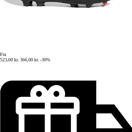
Fra
523,00 kr.
366,00 kr.
-30%