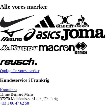
Alle vores mærker
Opdag alle vores mærker
Kundeservice i Frankrig
Kontakt os
11 rue Bernard Maris
37270 Montlouis-sur-Loire, Frankrig
+33 1 86 47 62 58