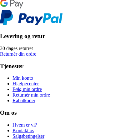
Levering og retur
30 dages returret
Returnér din ordre
Tjenester
Min konto
Hjælpecenter
Følg min ordre
Returnér min ordre
Rabatkoder
Om os
Hvem er vi?
Kontakt os
Salgsbetingelser