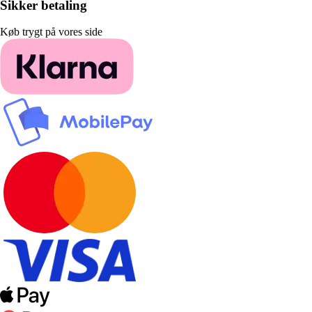
Sikker betaling
Køb trygt på vores side