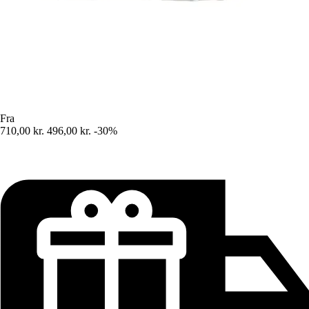
Fra
710,00 kr.
496,00 kr.
-30%