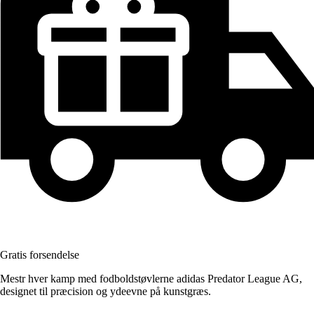
Gratis forsendelse
Mestr hver kamp med fodboldstøvlerne adidas Predator League AG,
designet til præcision og ydeevne på kunstgræs.