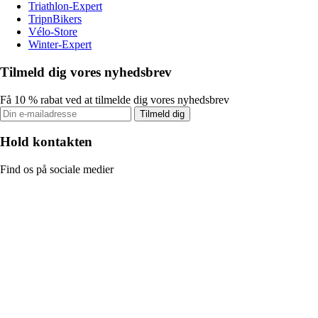
Triathlon-Expert
TripnBikers
Vélo-Store
Winter-Expert
Tilmeld dig vores nyhedsbrev
Få 10 % rabat ved at tilmelde dig vores nyhedsbrev
Tilmeld dig
Hold kontakten
Find os på sociale medier