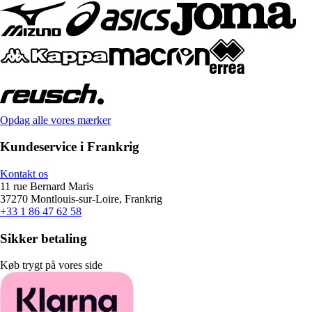
Opdag alle vores mærker
Kundeservice i Frankrig
Kontakt os
11 rue Bernard Maris
37270 Montlouis-sur-Loire, Frankrig
+33 1 86 47 62 58
Sikker betaling
Køb trygt på vores side