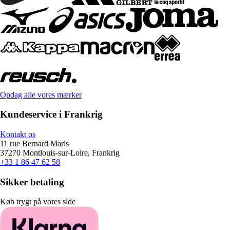
Opdag alle vores mærker
Kundeservice i Frankrig
Kontakt os
11 rue Bernard Maris
37270 Montlouis-sur-Loire, Frankrig
+33 1 86 47 62 58
Sikker betaling
Køb trygt på vores side