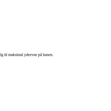
lg til maksimal ydeevne på banen.