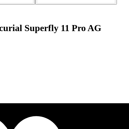
urial Superfly 11 Pro AG