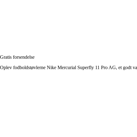
Gratis forsendelse
Oplev fodboldstøvlerne Nike Mercurial Superfly 11 Pro AG, et godt va