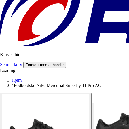
Kurv subtotal
Se min kurv
Fortsæt med at handle
Loading...
Hjem
/
Fodboldsko Nike Mercurial Superfly 11 Pro AG