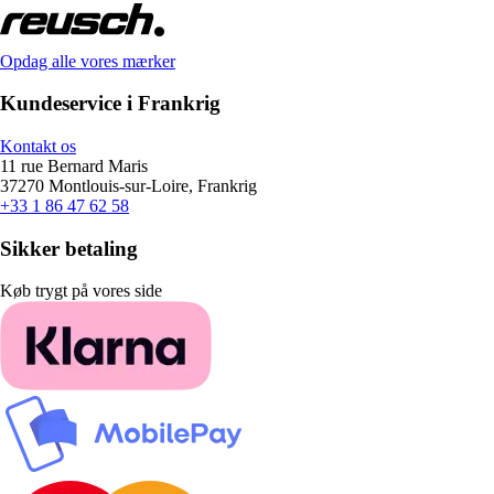
Opdag alle vores mærker
Kundeservice i Frankrig
Kontakt os
11 rue Bernard Maris
37270 Montlouis-sur-Loire, Frankrig
+33 1 86 47 62 58
Sikker betaling
Køb trygt på vores side