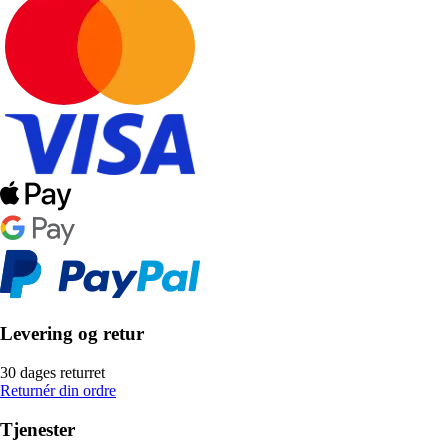
Levering og retur
30 dages returret
Returnér din ordre
Tjenester