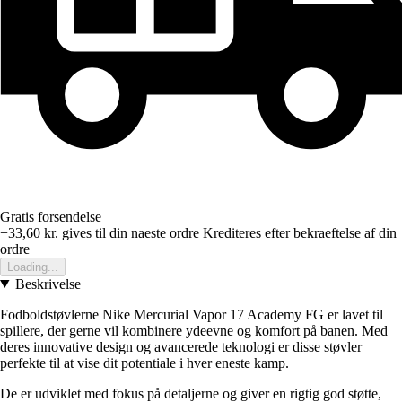
Gratis forsendelse
+33,60 kr.
gives til din naeste ordre
Krediteres efter bekraeftelse af din
ordre
Loading...
Beskrivelse
Fodboldstøvlerne Nike Mercurial Vapor 17 Academy FG er lavet til
spillere, der gerne vil kombinere ydeevne og komfort på banen. Med
deres innovative design og avancerede teknologi er disse støvler
perfekte til at vise dit potentiale i hver eneste kamp.
De er udviklet med fokus på detaljerne og giver en rigtig god støtte,