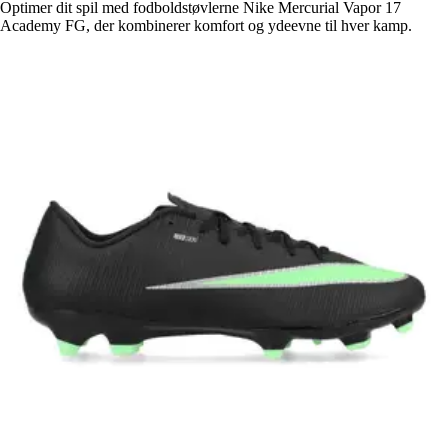
Optimer dit spil med fodboldstøvlerne Nike Mercurial Vapor 17
Academy FG, der kombinerer komfort og ydeevne til hver kamp.