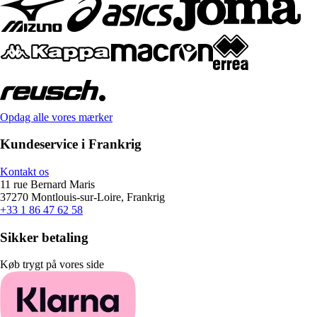
Opdag alle vores mærker
Kundeservice i Frankrig
Kontakt os
11 rue Bernard Maris
37270 Montlouis-sur-Loire, Frankrig
+33 1 86 47 62 58
Sikker betaling
Køb trygt på vores side