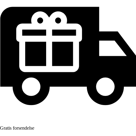
Gratis forsendelse