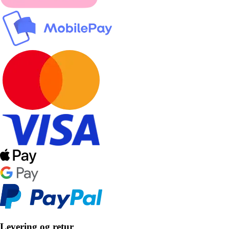
Levering og retur