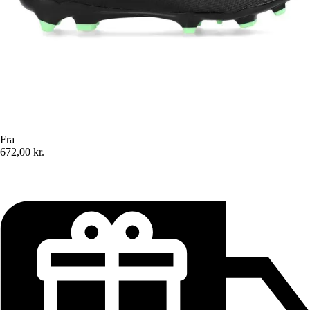
Fra
672,00 kr.