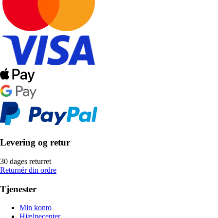
Levering og retur
30 dages returret
Returnér din ordre
Tjenester
Min konto
Hjælpecenter