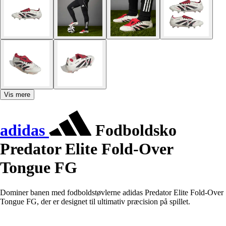
Vis mere
adidas
Fodboldsko
Predator Elite Fold-Over
Tongue FG
Dominer banen med fodboldstøvlerne adidas Predator Elite Fold-Over
Tongue FG, der er designet til ultimativ præcision på spillet.