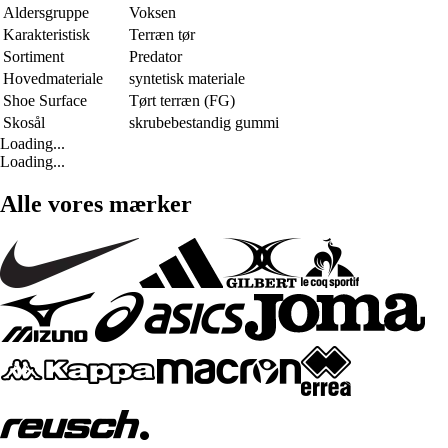
Aldersgruppe
Voksen
Karakteristisk
Terræn tør
Sortiment
Predator
Hovedmateriale
syntetisk materiale
Shoe Surface
Tørt terræn (FG)
Skosål
skrubebestandig gummi
Loading...
Loading...
Alle vores mærker