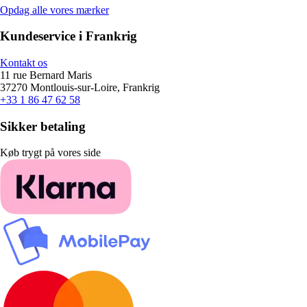
Opdag alle vores mærker
Kundeservice i Frankrig
Kontakt os
11 rue Bernard Maris
37270 Montlouis-sur-Loire, Frankrig
+33 1 86 47 62 58
Sikker betaling
Køb trygt på vores side