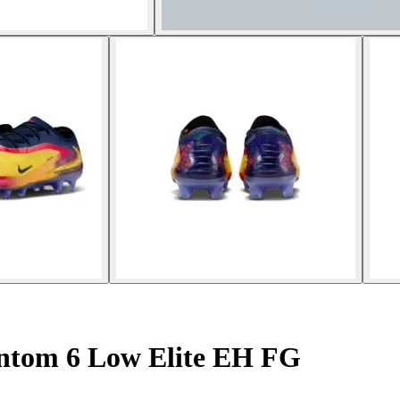
ntom 6 Low Elite EH FG