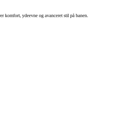
r komfort, ydeevne og avanceret stil på banen.