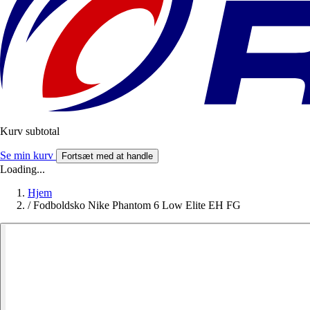
Kurv subtotal
Se min kurv
Fortsæt med at handle
Loading...
Hjem
/
Fodboldsko Nike Phantom 6 Low Elite EH FG