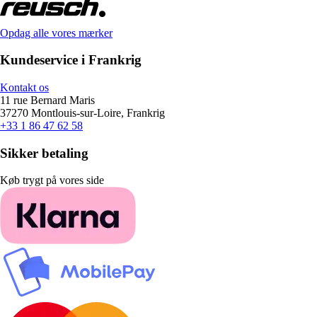
Opdag alle vores mærker
Kundeservice i Frankrig
Kontakt os
11 rue Bernard Maris
37270 Montlouis-sur-Loire, Frankrig
+33 1 86 47 62 58
Sikker betaling
Køb trygt på vores side