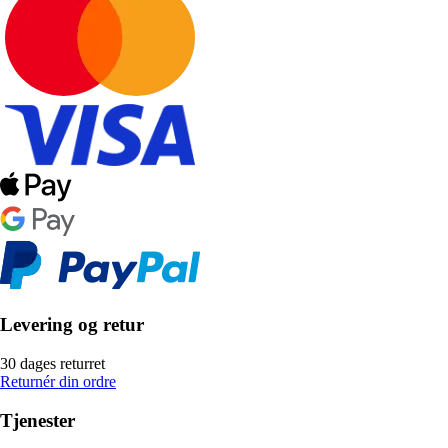
Levering og retur
30 dages returret
Returnér din ordre
Tjenester