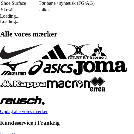
Shoe Surface
Tør bane / syntetisk (FG/AG)
Skosål
spikes
Loading...
Loading...
Alle vores mærker
Opdag alle vores mærker
Kundeservice i Frankrig