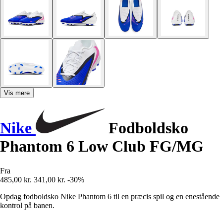
Vis mere
Nike
Fodboldsko
Phantom 6 Low Club FG/MG
Fra
485,00 kr.
341,00 kr.
-30%
Opdag fodboldsko Nike Phantom 6 til en præcis spil og en enestående
kontrol på banen.