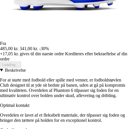
Fra
485,00 kr.
341,00 kr.
-30%
+17,05 kr.
gives til din naeste ordre
Krediteres efter bekraeftelse af din
ordre
Loading...
Beskrivelse
For at starte med fodbold eller spille med venner, er fodboldstøvlen
Club designet til at yde sit bedste på banen, uden at gå på kompromis
med kvaliteten. Overdelen af Phantom 6 tilpasser sig foden for en
ultimativ kontrol over bolden under skud, aflevering og dribling.
Optimal kontakt
Overdelen er lavet af et fleksibelt materiale, der tilpasser sig foden og
bringer den tættere på bolden for en exceptionel kontrol.