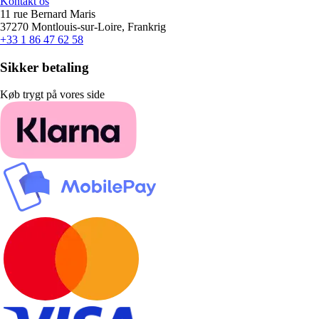
Kontakt os
11 rue Bernard Maris
37270 Montlouis-sur-Loire, Frankrig
+33 1 86 47 62 58
Sikker betaling
Køb trygt på vores side