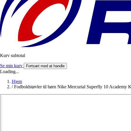
Kurv subtotal
Se min kurv
Fortsæt med at handle
Loading...
Hjem
/
Fodboldstøvler til børn Nike Mercurial Superfly 10 Academy