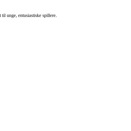
il unge, entusiastiske spillere.