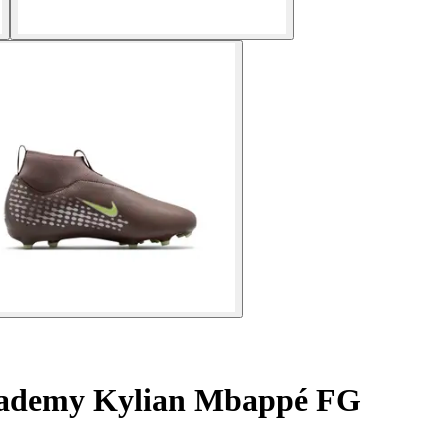
 Academy Kylian Mbappé FG