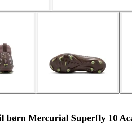
til børn Mercurial Superfly 10