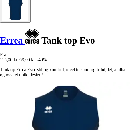
Errea
Tank top Evo
Fra
115,00 kr.
69,00 kr.
-40%
Tanktop Errea Evo: stil og komfort, ideel til sport og fritid, let, åndbar,
og med et unikt design!