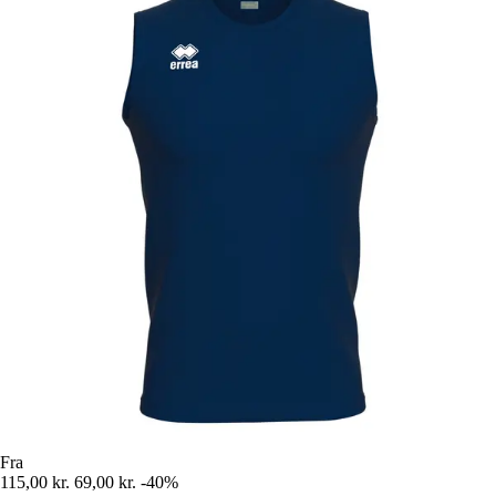
Fra
115,00 kr.
69,00 kr.
-40%