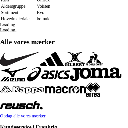
Aldersgruppe
Voksen
Sortiment
Evo
Hovedmateriale
bomuld
Loading...
Loading...
Alle vores mærker
Opdag alle vores mærker
Kundeservice i Frankrig