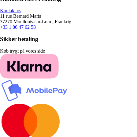
Kontakt os
11 rue Bernard Maris
37270 Montlouis-sur-Loire, Frankrig
+33 1 86 47 62 58
Sikker betaling
Køb trygt på vores side