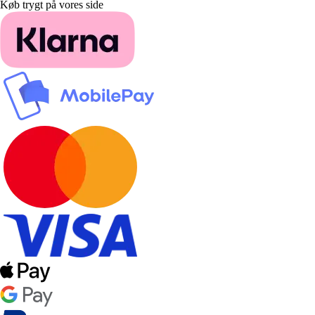
Køb trygt på vores side