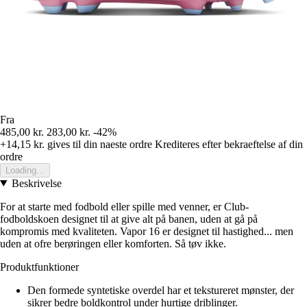
Fra
485,00 kr.
283,00 kr.
-42%
+14,15 kr.
gives til din naeste ordre
Krediteres efter bekraeftelse af din
ordre
Loading...
Beskrivelse
For at starte med fodbold eller spille med venner, er Club-
fodboldskoen designet til at give alt på banen, uden at gå på
kompromis med kvaliteten. Vapor 16 er designet til hastighed... men
uden at ofre berøringen eller komforten. Så tøv ikke.
Produktfunktioner
Den formede syntetiske overdel har et tekstureret mønster, der
sikrer bedre boldkontrol under hurtige driblinger.