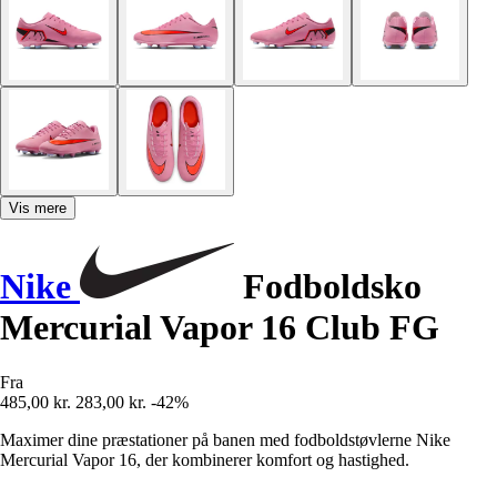
Vis mere
Nike
Fodboldsko
Mercurial Vapor 16 Club FG
Fra
485,00 kr.
283,00 kr.
-42%
Maximer dine præstationer på banen med fodboldstøvlerne Nike
Mercurial Vapor 16, der kombinerer komfort og hastighed.