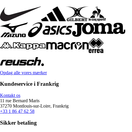
Opdag alle vores mærker
Kundeservice i Frankrig
Kontakt os
11 rue Bernard Maris
37270 Montlouis-sur-Loire, Frankrig
+33 1 86 47 62 58
Sikker betaling