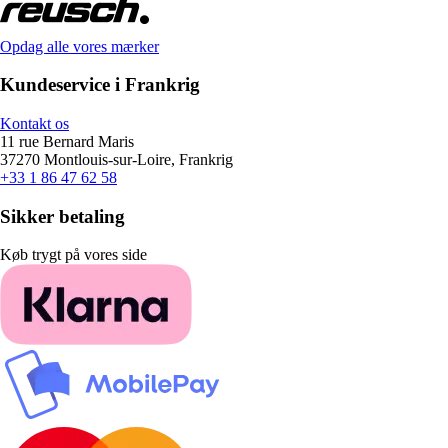
Opdag alle vores mærker
Kundeservice i Frankrig
Kontakt os
11 rue Bernard Maris
37270 Montlouis-sur-Loire, Frankrig
+33 1 86 47 62 58
Sikker betaling
Køb trygt på vores side