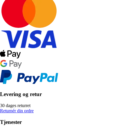
Levering og retur
30 dages returret
Returnér din ordre
Tjenester