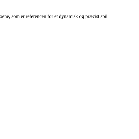
oene, som er referencen for et dynamisk og præcist spil.