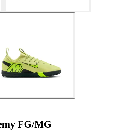
ademy FG/MG