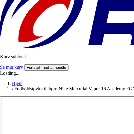
Kurv subtotal
Se min kurv
Fortsæt med at handle
Loading...
Hjem
/
Fodboldstøvler til børn Nike Mercurial Vapor 16 Academy F