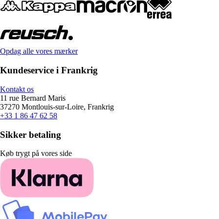
Opdag alle vores mærker
Kundeservice i Frankrig
Kontakt os
11 rue Bernard Maris
37270 Montlouis-sur-Loire, Frankrig
+33 1 86 47 62 58
Sikker betaling
Køb trygt på vores side