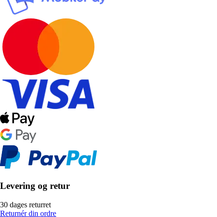
Levering og retur
30 dages returret
Returnér din ordre