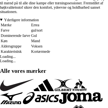
til mænd på til alle dine kampe eller træningssessioner. Fremstillet af
højkvalitetsstof sikrer den komfort, ydeevne og holdbarhed uanset
situationen.
Yderligere information
Mærke
Errea
Farve
gul/sort
Dominerende farve
Gul
Køn
Mand
Aldersgruppe
Voksen
Karakteristisk
Kortærmede
Loading...
Loading...
Alle vores mærker