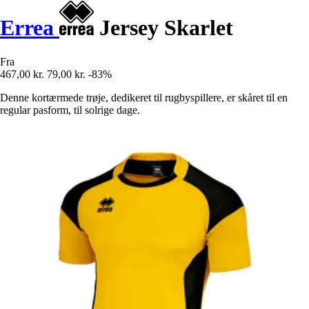
Errea
Jersey Skarlet
Fra
467,00 kr.
79,00 kr.
-83%
Denne kortærmede trøje, dedikeret til rugbyspillere, er skåret til en
regular pasform, til solrige dage.