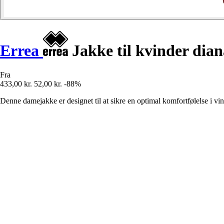
Errea
Jakke til kvinder dian
Fra
433,00 kr.
52,00 kr.
-88%
Denne damejakke er designet til at sikre en optimal komfortfølelse i vin