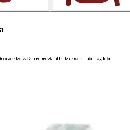
a
termånederne. Den er perfekt til både repræsentation og fritid.