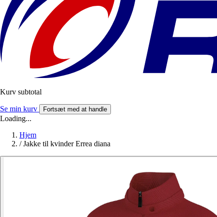
Kurv subtotal
Se min kurv
Fortsæt med at handle
Loading...
Hjem
/
Jakke til kvinder Errea diana