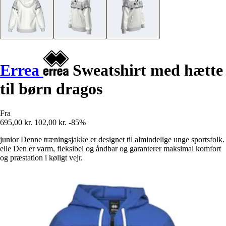
Errea
Sweatshirt med hætte
til børn dragos
Fra
695,00 kr.
102,00 kr.
-85%
junior Denne træningsjakke er designet til almindelige unge sportsfolk.
elle Den er varm, fleksibel og åndbar og garanterer maksimal komfort
og præstation i køligt vejr.