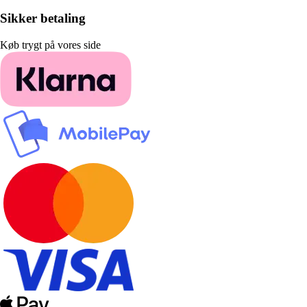
Sikker betaling
Køb trygt på vores side