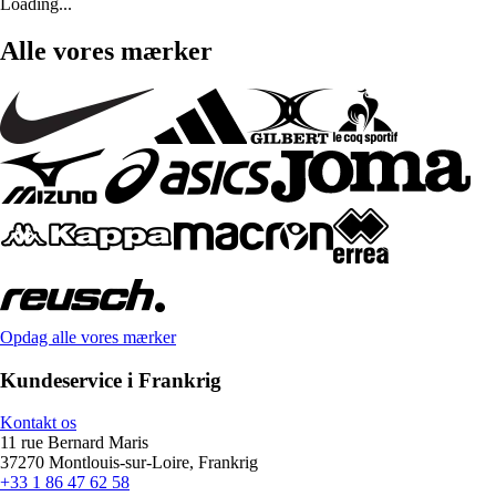
Loading...
Alle vores mærker
Opdag alle vores mærker
Kundeservice i Frankrig
Kontakt os
11 rue Bernard Maris
37270 Montlouis-sur-Loire, Frankrig
+33 1 86 47 62 58