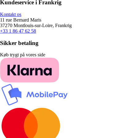
Kundeservice i Frankrig
Kontakt os
11 rue Bernard Maris
37270 Montlouis-sur-Loire, Frankrig
+33 1 86 47 62 58
Sikker betaling
Køb trygt på vores side