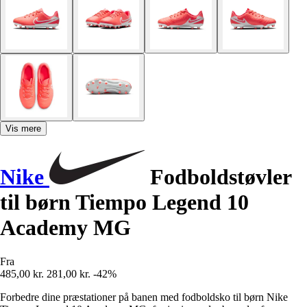
Vis mere
Nike
Fodboldstøvler
til børn Tiempo Legend 10
Academy MG
Fra
485,00 kr.
281,00 kr.
-42%
Forbedre dine præstationer på banen med fodboldsko til børn Nike