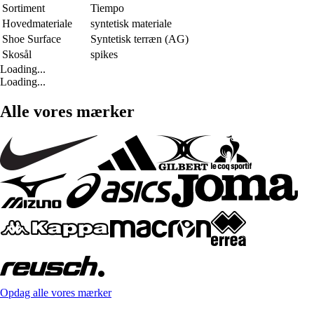
Sortiment
Tiempo
Hovedmateriale
syntetisk materiale
Shoe Surface
Syntetisk terræn (AG)
Skosål
spikes
Loading...
Loading...
Alle vores mærker
Opdag alle vores mærker