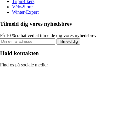
TripnBikers
Vélo-Store
Winter-Expert
Tilmeld dig vores nyhedsbrev
Få 10 % rabat ved at tilmelde dig vores nyhedsbrev
Tilmeld dig
Hold kontakten
Find os på sociale medier