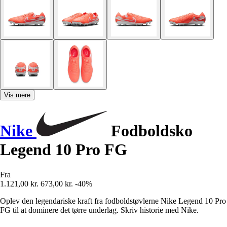
Vis mere
Nike
Fodboldsko
Legend 10 Pro FG
Fra
1.121,00 kr.
673,00 kr.
-40%
Oplev den legendariske kraft fra fodboldstøvlerne Nike Legend 10 Pro
FG til at dominere det tørre underlag. Skriv historie med Nike.