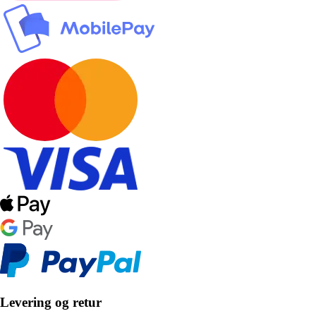
Levering og retur