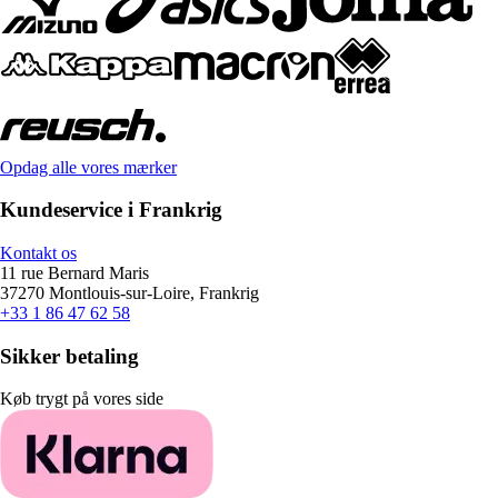
Opdag alle vores mærker
Kundeservice i Frankrig
Kontakt os
11 rue Bernard Maris
37270 Montlouis-sur-Loire, Frankrig
+33 1 86 47 62 58
Sikker betaling
Køb trygt på vores side