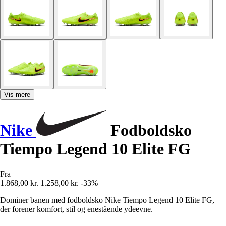
Vis mere
Nike
Fodboldsko
Tiempo Legend 10 Elite FG
Fra
1.868,00 kr.
1.258,00 kr.
-33%
Dominer banen med fodboldsko Nike Tiempo Legend 10 Elite FG,
der forener komfort, stil og enestående ydeevne.