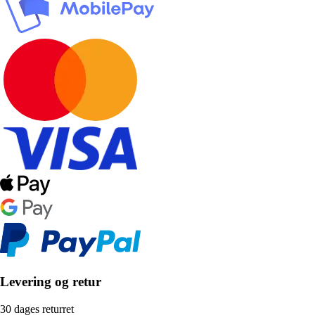
Levering og retur
30 dages returret