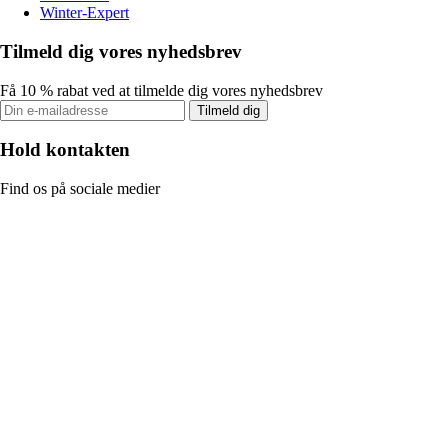
Winter-Expert
Tilmeld dig vores nyhedsbrev
Få 10 % rabat ved at tilmelde dig vores nyhedsbrev
Tilmeld dig
Hold kontakten
Find os på sociale medier