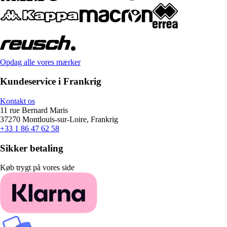
Opdag alle vores mærker
Kundeservice i Frankrig
Kontakt os
11 rue Bernard Maris
37270 Montlouis-sur-Loire, Frankrig
+33 1 86 47 62 58
Sikker betaling
Køb trygt på vores side