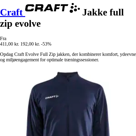
Craft
Jakke full
zip evolve
Fra
411,00 kr.
192,00 kr.
-53%
Opdag Craft Evolve Full Zip jakken, der kombinerer komfort, ydeevne
og miljøengagement for optimale træningssessioner.