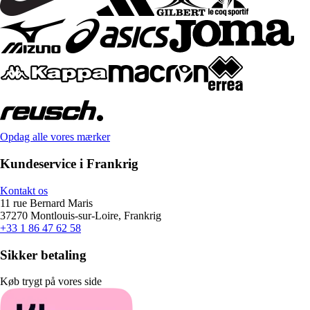
Opdag alle vores mærker
Kundeservice i Frankrig
Kontakt os
11 rue Bernard Maris
37270 Montlouis-sur-Loire, Frankrig
+33 1 86 47 62 58
Sikker betaling
Køb trygt på vores side