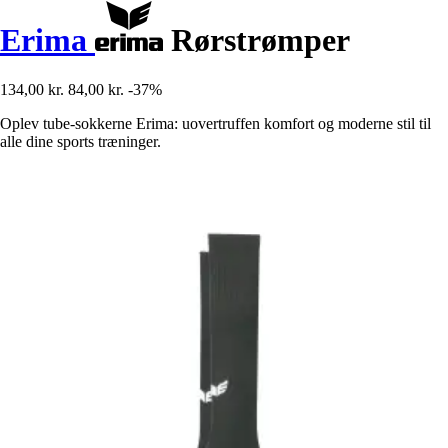
Erima
Rørstrømper
134,00 kr.
84,00 kr.
-37%
Oplev tube-sokkerne Erima: uovertruffen komfort og moderne stil til
alle dine sports træninger.