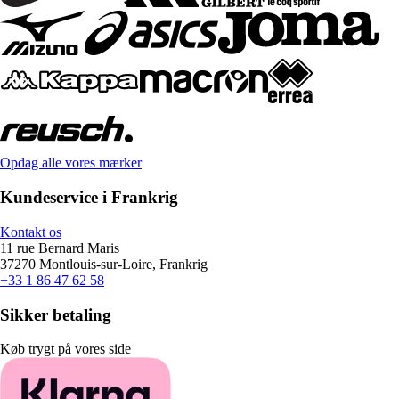
Opdag alle vores mærker
Kundeservice i Frankrig
Kontakt os
11 rue Bernard Maris
37270 Montlouis-sur-Loire, Frankrig
+33 1 86 47 62 58
Sikker betaling
Køb trygt på vores side