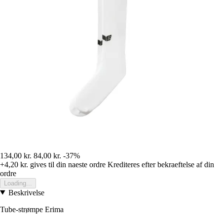
134,00 kr.
84,00 kr.
-37%
+4,20 kr.
gives til din naeste ordre
Krediteres efter bekraeftelse af din
ordre
Loading...
Beskrivelse
Tube-strømpe Erima