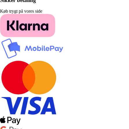
Sikker betaling
Køb trygt på vores side