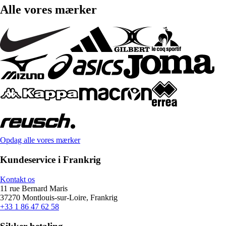
Alle vores mærker
Opdag alle vores mærker
Kundeservice i Frankrig
Kontakt os
11 rue Bernard Maris
37270 Montlouis-sur-Loire, Frankrig
+33 1 86 47 62 58