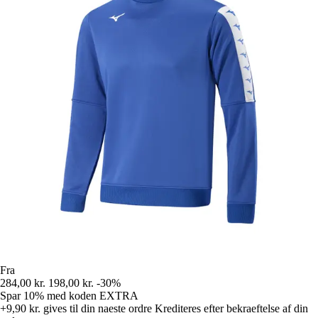
Fra
284,00 kr.
198,00 kr.
-30%
Spar 10%
med koden
EXTRA
+9,90 kr.
gives til din naeste ordre
Krediteres efter bekraeftelse af din