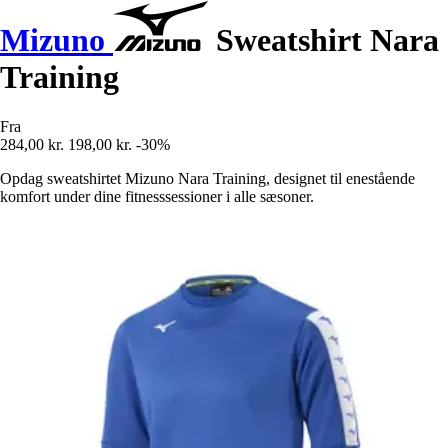
Mizuno
Sweatshirt Nara
Training
Fra
284,00 kr.
198,00 kr.
-30%
Opdag sweatshirtet Mizuno Nara Training, designet til enestående
komfort under dine fitnesssessioner i alle sæsoner.