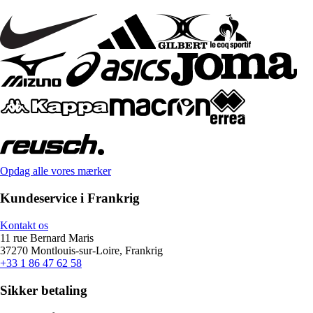
Opdag alle vores mærker
Kundeservice i Frankrig
Kontakt os
11 rue Bernard Maris
37270 Montlouis-sur-Loire, Frankrig
+33 1 86 47 62 58
Sikker betaling