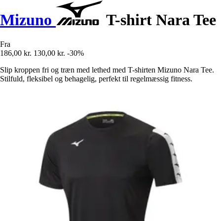
Mizuno
T-shirt Nara Tee
Fra
186,00 kr.
130,00 kr.
-30%
Slip kroppen fri og træn med lethed med T-shirten Mizuno Nara Tee.
Stilfuld, fleksibel og behagelig, perfekt til regelmæssig fitness.