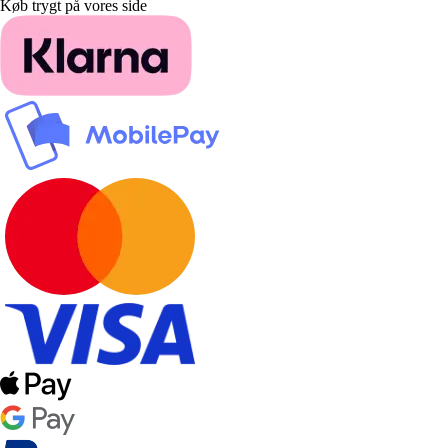
Køb trygt på vores side