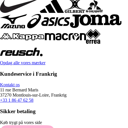
Opdag alle vores mærker
Kundeservice i Frankrig
Kontakt os
11 rue Bernard Maris
37270 Montlouis-sur-Loire, Frankrig
+33 1 86 47 62 58
Sikker betaling
Køb trygt på vores side