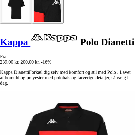
Kappa
Polo Dianetti
Fra
239,00 kr.
200,00 kr.
-16%
Kappa DianettiForkæl dig selv med komfort og stil med Polo . Lavet
af bomuld og polyester med polohals og farverige detaljer, så vælg i
dag.