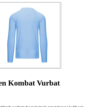
en Kombat Vurbat