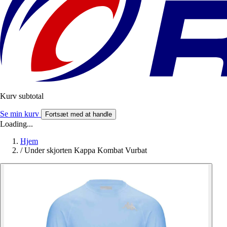
Kurv subtotal
Se min kurv
Fortsæt med at handle
Loading...
Hjem
/
Under skjorten Kappa Kombat Vurbat