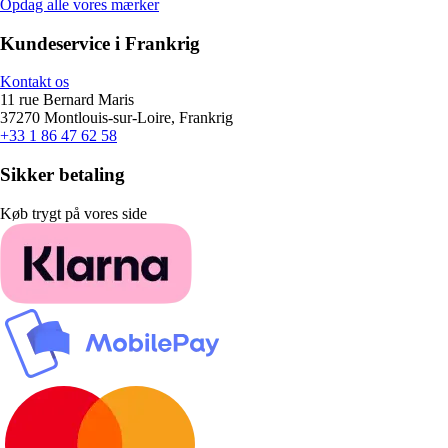
Opdag alle vores mærker
Kundeservice i Frankrig
Kontakt os
11 rue Bernard Maris
37270 Montlouis-sur-Loire, Frankrig
+33 1 86 47 62 58
Sikker betaling
Køb trygt på vores side