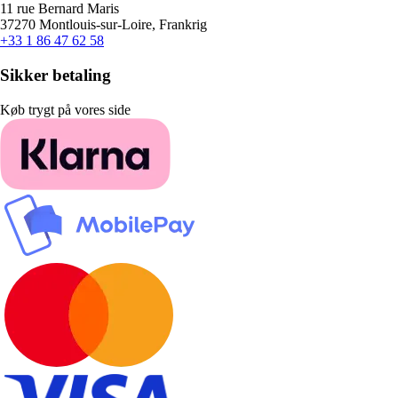
11 rue Bernard Maris
37270 Montlouis-sur-Loire, Frankrig
+33 1 86 47 62 58
Sikker betaling
Køb trygt på vores side