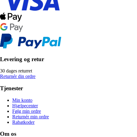
Levering og retur
30 dages returret
Returnér din ordre
Tjenester
Min konto
Hjælpecenter
Følg min ordre
Returnér min ordre
Rabatkoder
Om os