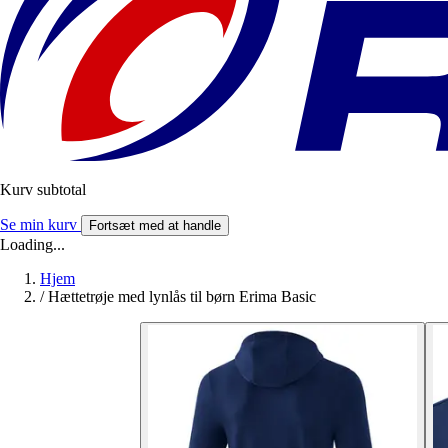
Kurv subtotal
Se min kurv
Fortsæt med at handle
Loading...
Hjem
/
Hættetrøje med lynlås til børn Erima Basic