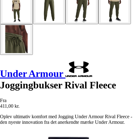
Under Armour
Joggingbukser Rival Fleece
Fra
411,00 kr.
Oplev ultimativ komfort med Jogging Under Armour Rival Fleece -
den nyeste innovation fra det anerkendte mærke Under Armour.