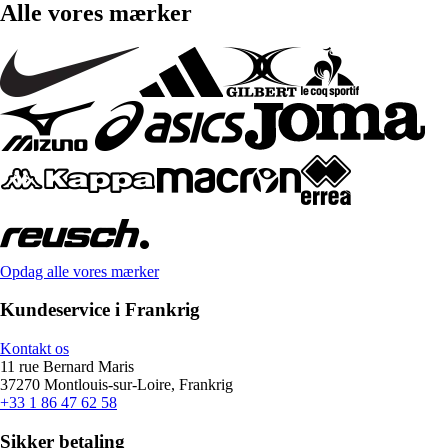
Alle vores mærker
Opdag alle vores mærker
Kundeservice i Frankrig
Kontakt os
11 rue Bernard Maris
37270 Montlouis-sur-Loire, Frankrig
+33 1 86 47 62 58
Sikker betaling