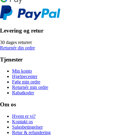
Levering og retur
30 dages returret
Returnér din ordre
Tjenester
Min konto
Hjælpecenter
Følg min ordre
Returnér min ordre
Rabatkoder
Om os
Hvem er vi?
Kontakt os
Salgsbetingelser
Retur & refundering