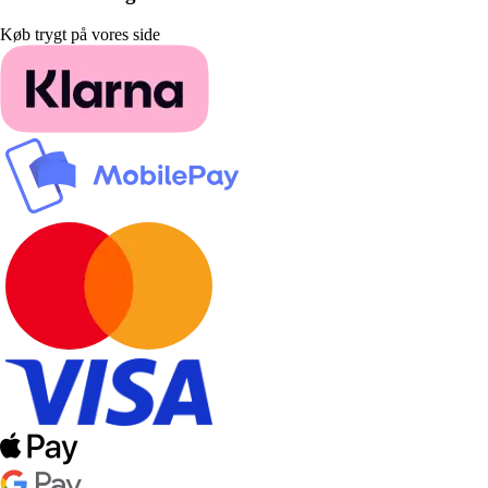
Køb trygt på vores side