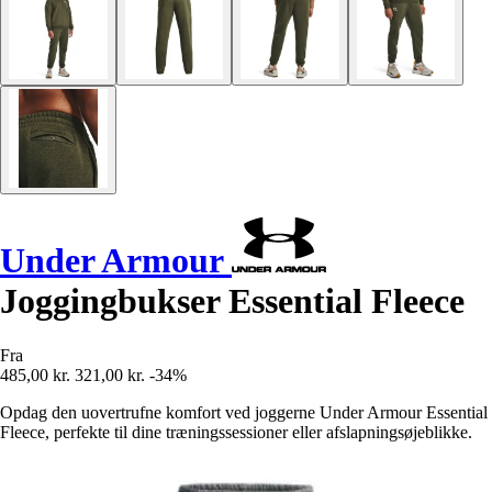
Under Armour
Joggingbukser Essential Fleece
Fra
485,00 kr.
321,00 kr.
-34%
Opdag den uovertrufne komfort ved joggerne Under Armour Essential
Fleece, perfekte til dine træningssessioner eller afslapningsøjeblikke.