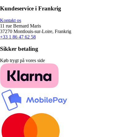
Kundeservice i Frankrig
Kontakt os
11 rue Bernard Maris
37270 Montlouis-sur-Loire, Frankrig
+33 1 86 47 62 58
Sikker betaling
Køb trygt på vores side