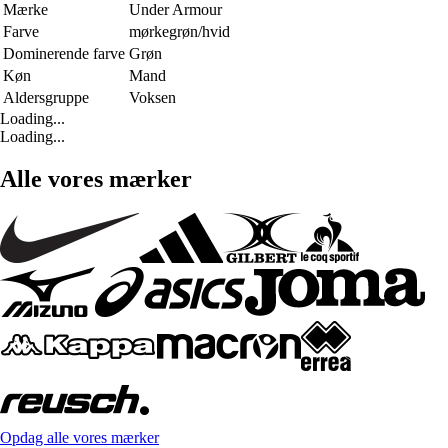
Mærke
Under Armour
Farve
mørkegrøn/hvid
Dominerende farve
Grøn
Køn
Mand
Aldersgruppe
Voksen
Loading...
Loading...
Alle vores mærker
Opdag alle vores mærker